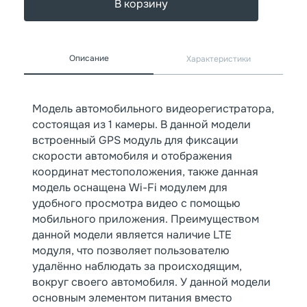
В корзину
Описание
Характеристики
Модель автомобильного видеорегистратора,
состоящая из 1 камеры. В данной модели
встроенный GPS модуль для фиксации
скорости автомобиля и отображения
координат местоположения, также данная
модель оснащена Wi-Fi модулем для
удобного просмотра видео с помощью
мобильного приложения. Преимуществом
данной модели является наличие LTE
модуля, что позволяет пользователю
удалённо наблюдать за происходящим,
вокруг своего автомобиля. У данной модели
основным элементом питания вместо