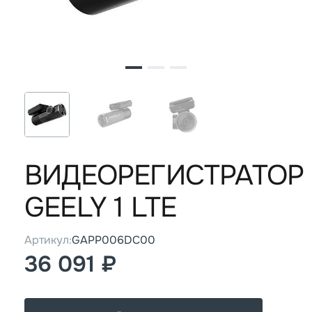
ВИДЕОРЕГИСТРАТОР
GEELY 1 LTE
Артикул:
GAPP006DC00
36 091 ₽