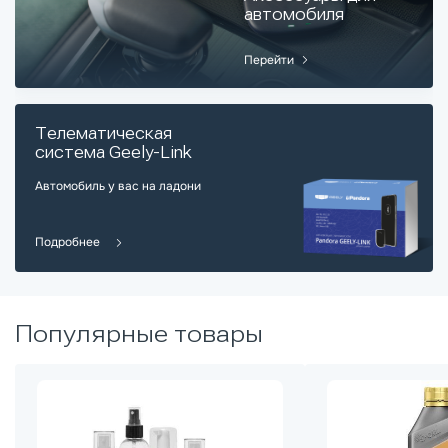
автомобиля
Перейти
Телематическая
система Geely-Link
Автомобиль у вас на ладони
Подробнее
Популярные товары