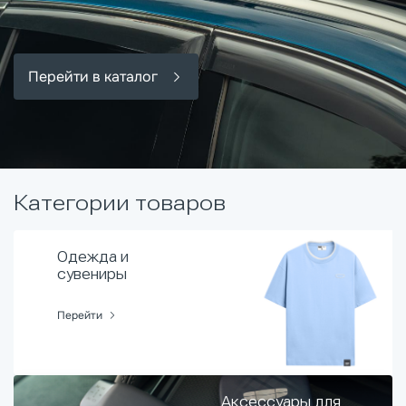
Перейти в каталог
Категории товаров
Одежда и
сувениры
Перейти
Аксессуары для