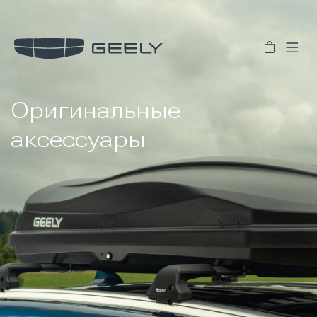
Оригинальные
аксессуары