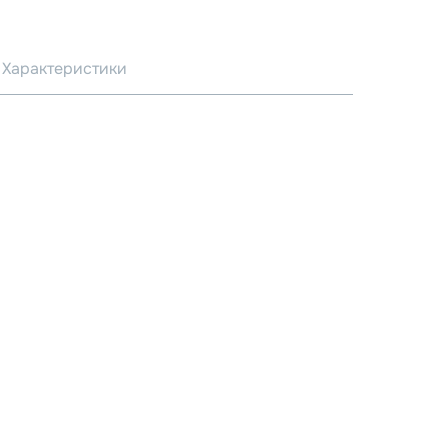
Характеристики