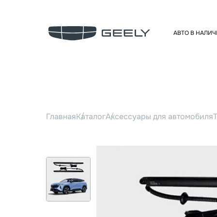
AВТО В НАЛИ
Аксессуары для к
Главная
Каталог
Аксессуары для автомобиля