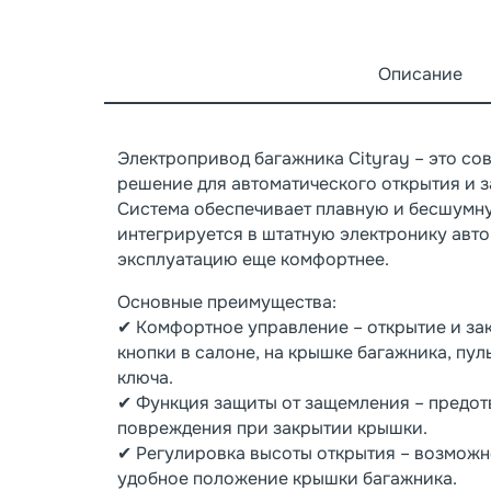
Описание
Электропривод багажника Cityray – это со
решение для автоматического открытия и з
Система обеспечивает плавную и бесшумну
интегрируется в штатную электронику авто
эксплуатацию еще комфортнее.
Основные преимущества:
✔ Комфортное управление – открытие и за
кнопки в салоне, на крышке багажника, пул
ключа.
✔ Функция защиты от защемления – предот
повреждения при закрытии крышки.
✔ Регулировка высоты открытия – возможн
удобное положение крышки багажника.