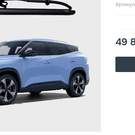
Артикул
49 