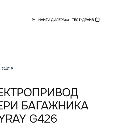
НАЙТИ ДИЛЕРА
ТЕСТ-ДРАЙВ
 G426
ЕКТРОПРИВОД
ЕРИ БАГАЖНИКА
TYRAY G426