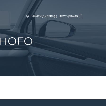
НАЙТИ ДИЛЕРА
ТЕСТ-ДРАЙВ
ного