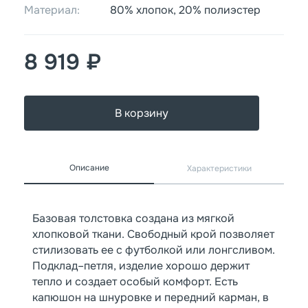
Материал:
80% хлопок, 20% полиэстер
8 919 ₽
В корзину
Описание
Характеристики
Базовая толстовка создана из мягкой
хлопковой ткани. Свободный крой позволяет
стилизовать ее с футболкой или лонгсливом.
Подклад–петля, изделие хорошо держит
тепло и создает особый комфорт. Есть
капюшон на шнуровке и передний карман, в